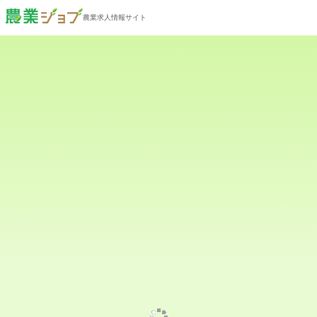
農業求人情報サイト