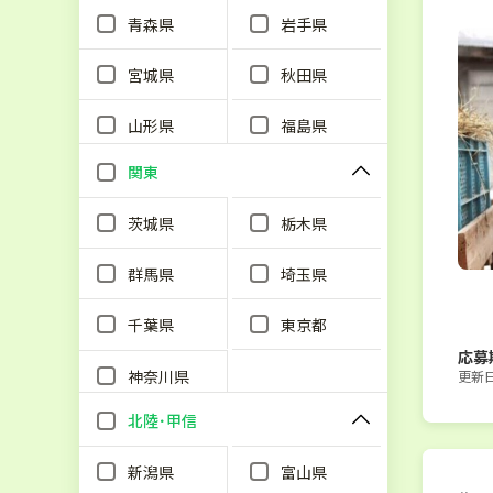
青森県
岩手県
宮城県
秋田県
山形県
福島県
関東
茨城県
栃木県
群馬県
埼玉県
千葉県
東京都
応募
神奈川県
更新日：
北陸･甲信
新潟県
富山県