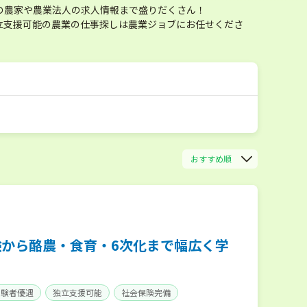
の農家や農業法人の求人情報まで盛りだくさん！
立支援可能の農業の仕事探しは農業ジョブにお任せくださ
おすすめ順
験から酪農・食育・6次化まで幅広く学
経験者優遇
独立支援可能
社会保険完備