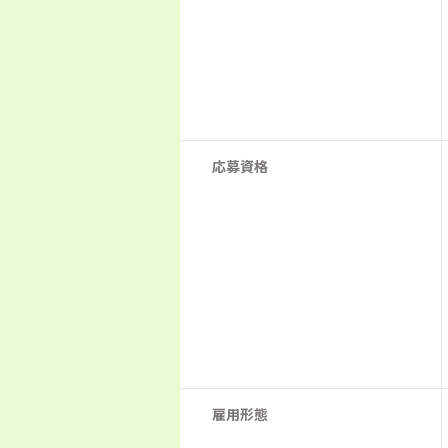
応募資格
雇用形態