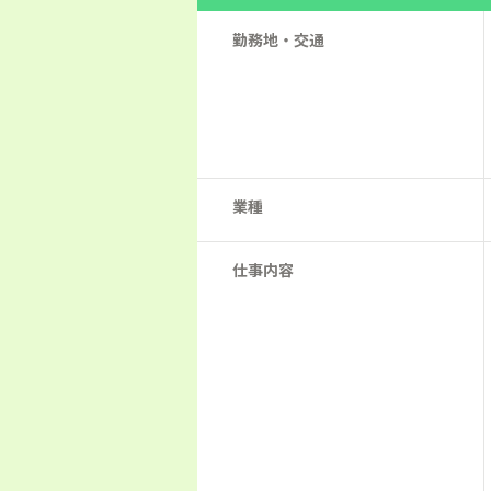
勤務地・交通
業種
仕事内容