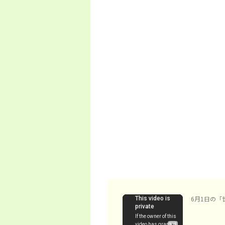
6月1日の