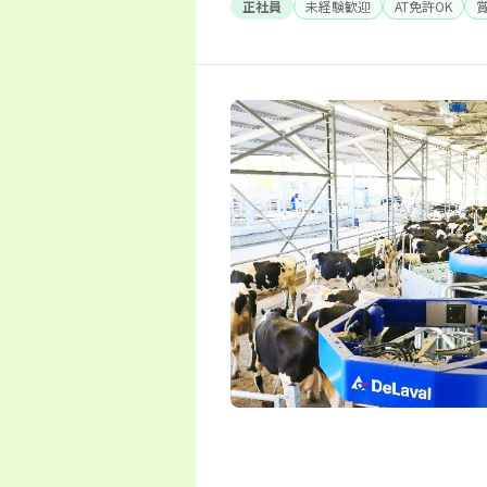
正社員
未経験歓迎
AT免許OK