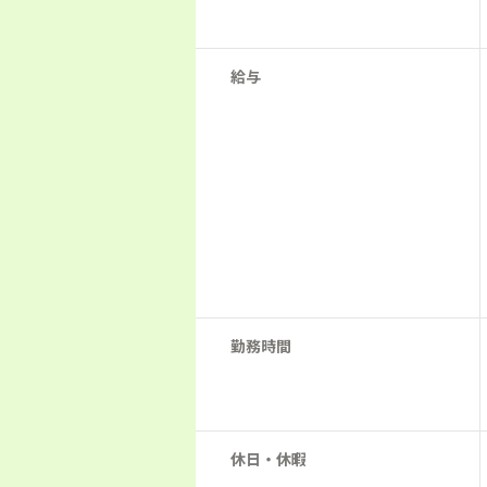
給与
勤務時間
休日・休暇