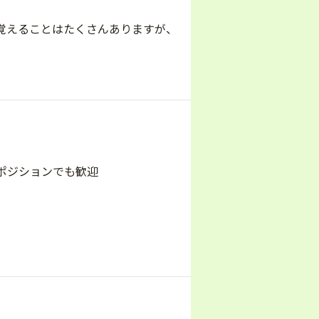
覚えることはたくさんありますが、
ポジションでも歓迎