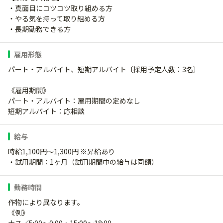
・真面目にコツコツ取り組める方
・やる気を持って取り組める方
・長期勤務できる方
雇用形態
パート・アルバイト、短期アルバイト〔採用予定人数：3名〕
《雇用期間》
パート・アルバイト：雇用期間の定めなし
短期アルバイト：応相談
給与
時給1,100円～1,300円 ※昇給あり
・試用期間：1ヶ月（試用期間中の給与は同額）
勤務時間
作物により異なります。
《例》