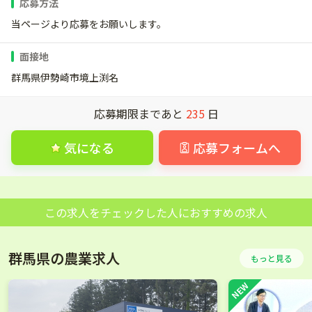
応募方法
当ページより応募をお願いします。
面接地
群馬県伊勢崎市境上渕名
応募期限まであと
235
日
気になる
応募フォームへ
この求人をチェックした人におすすめの求人
群馬県の農業求人
もっと見る