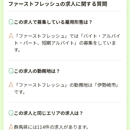
ファーストフレッシュの求人に関する質問
この求人で募集している雇用形態は？
「ファーストフレッシュ」では「バイト・アルバイ
ト・パート、短期アルバイト」の募集をしていま
す。
この求人の勤務地は？
「ファーストフレッシュ」の勤務地は「伊勢崎市」
です。
この求人と同じエリアの求人は？
群馬県には114件の求人があります。