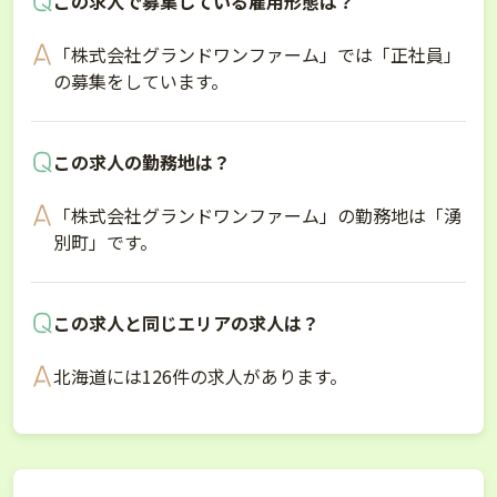
この求人で募集している雇用形態は？
「株式会社グランドワンファーム」では「正社員」
の募集をしています。
この求人の勤務地は？
「株式会社グランドワンファーム」の勤務地は「湧
別町」です。
この求人と同じエリアの求人は？
北海道には126件の求人があります。