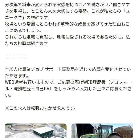
分次第で将来が変えられる実感を持つことで働きがいと働きやす
さを重視し、とことん人を大切にする姿勢。これが私たちの「ユ
ニークさ」の根幹です。
牧場という常識にとらわれず革新的な成長を遂げてきた理由もこ
こにあるでしょう。
これからも地域に貢献し、地域に愛される牧場であるために。私
たちの挑戦は続きます。
＝＝＝＝＝
本求人は農業ジョブ サポート事務局を通じて応募を受付させてい
ただきます。
WEB選考も行いますので、ご応募の際はWEB履歴書（プロフィー
ル・職務経歴・自己PR）をしっかりと入力した上でご応募くださ
い。
※この求人は転職おまかせ求人です。