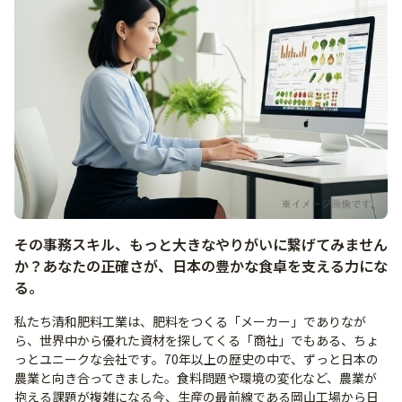
その事務スキル、もっと大きなやりがいに繋げてみません
か？あなたの正確さが、日本の豊かな食卓を支える力にな
る。
私たち清和肥料工業は、肥料をつくる「メーカー」でありなが
ら、世界中から優れた資材を探してくる「商社」でもある、ちょ
っとユニークな会社です。70年以上の歴史の中で、ずっと日本の
農業と向き合ってきました。食料問題や環境の変化など、農業が
抱える課題が複雑になる今、生産の最前線である岡山工場から日