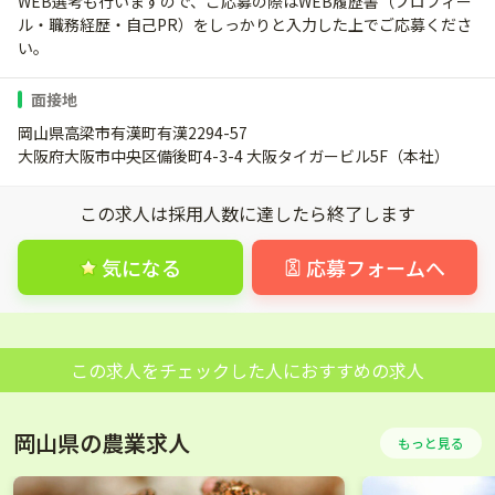
WEB選考も行いますので、ご応募の際はWEB履歴書（プロフィー
ル・職務経歴・自己PR）をしっかりと入力した上でご応募くださ
い。
面接地
岡山県高梁市有漢町有漢2294-57
大阪府大阪市中央区備後町4-3-4 大阪タイガービル5F（本社）
この求人は採用人数に達したら終了します
気になる
応募フォームへ
この求人をチェックした人におすすめの求人
岡山県の農業求人
もっと見る