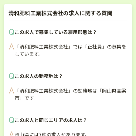
清和肥料工業株式会社の求人に関する質問
この求人で募集している雇用形態は？
「清和肥料工業株式会社」では「正社員」の募集を
しています。
この求人の勤務地は？
「清和肥料工業株式会社」の勤務地は「岡山県高梁
市」です。
この求人と同じエリアの求人は？
岡山県には7件の求人があります。