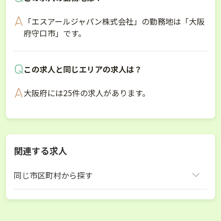
「エスアールジャパン株式会社」の勤務地は「大阪
府守口市」です。
この求人と同じエリアの求人は？
大阪府には25件の求人があります。
関連する求人
同じ市区町村から探す
守口市