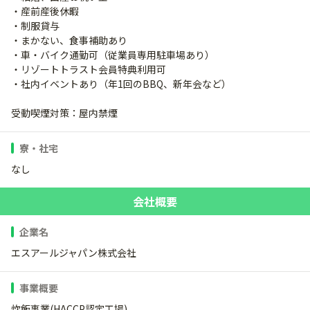
・産前産後休暇
・制服貸与
・まかない、食事補助あり
・車・バイク通勤可（従業員専用駐車場あり）
・リゾートトラスト会員特典利用可
・社内イベントあり（年1回のBBQ、新年会など）
受動喫煙対策：屋内禁煙
寮・社宅
なし
会社概要
企業名
エスアールジャパン株式会社
事業概要
炊飯事業(HACCP認定工場)