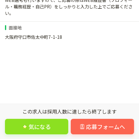
WEB選考も行いますので、ご応募の際はWEB履歴書（プロフィー
ル・職務経歴・自己PR）をしっかりと入力した上でご応募くださ
い。
面接地
大阪府守口市佐太中町7-1-18
この求人は採用人数に達したら終了します
気になる
応募フォームへ