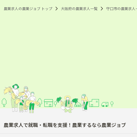
農業求人の農業ジョブ トップ
大阪府の農業求人一覧
守口市の農業求人
農業求人で就職・転職を支援！農業するなら農業ジョブ