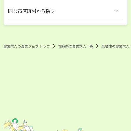
同じ市区町村から探す
鳥栖市
農業求人の農業ジョブ トップ
佐賀県の農業求人一覧
鳥栖市の農業求人