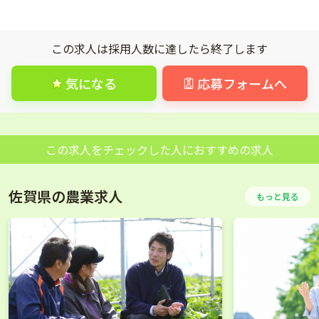
この求人は採用人数に達したら終了します
気になる
応募フォームへ
この求人をチェックした人におすすめの求人
佐賀県の農業求人
もっと見る