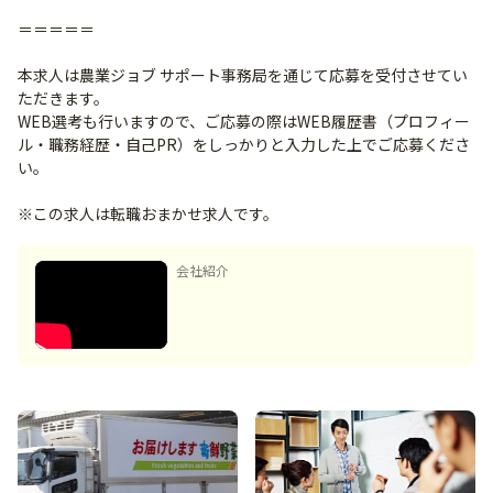
＝＝＝＝＝
本求人は農業ジョブ サポート事務局を通じて応募を受付させてい
ただきます。
WEB選考も行いますので、ご応募の際はWEB履歴書（プロフィー
ル・職務経歴・自己PR）をしっかりと入力した上でご応募くださ
い。
※この求人は転職おまかせ求人です。
会社紹介