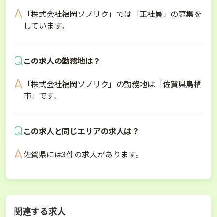
「株式会社福岡ソノリク」では「正社員」の募集を
しています。
この求人の勤務地は？
「株式会社福岡ソノリク」の勤務地は「佐賀県鳥栖
市」です。
この求人と同じエリアの求人は？
佐賀県には3件の求人があります。
関連する求人