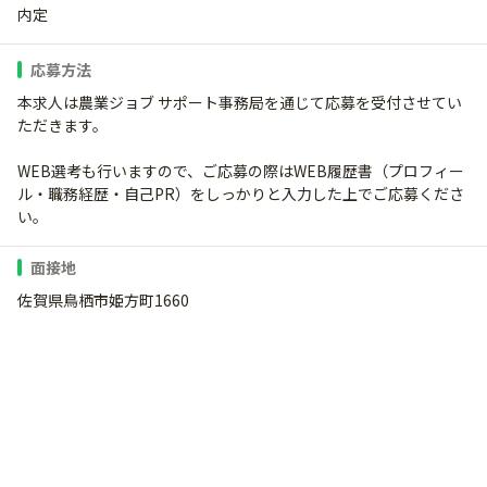
内定
応募方法
本求人は農業ジョブ サポート事務局を通じて応募を受付させてい
ただきます。
WEB選考も行いますので、ご応募の際はWEB履歴書（プロフィー
ル・職務経歴・自己PR）をしっかりと入力した上でご応募くださ
い。
面接地
佐賀県鳥栖市姫方町1660