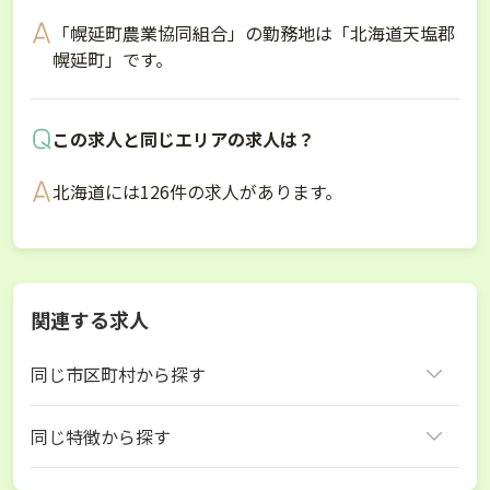
「幌延町農業協同組合」の勤務地は「北海道天塩郡
幌延町」です。
この求人と同じエリアの求人は？
北海道には126件の求人があります。
関連する求人
同じ市区町村から探す
天塩郡幌延町
同じ特徴から探す
北海道 酪農ヘルパー
北海道 家畜人工授精師