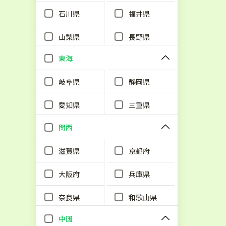
石川県
福井県
山梨県
長野県
東海
岐阜県
静岡県
愛知県
三重県
関西
滋賀県
京都府
大阪府
兵庫県
奈良県
和歌山県
中国