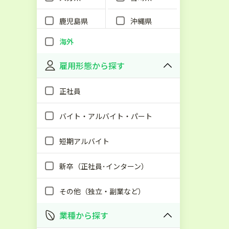
鹿児島県
沖縄県
海外
雇用形態から探す
正社員
バイト・アルバイト・パート
短期アルバイト
新卒（正社員･インターン）
その他（独立・副業など）
業種から探す