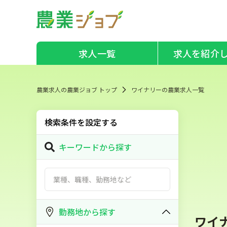
求人一覧
求人を紹介
農業求人の農業ジョブ トップ
ワイナリーの農業求人一覧
検索条件を設定する
キーワードから探す
勤務地から探す
ワイ