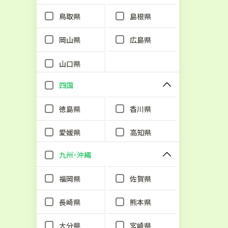
鳥取県
島根県
岡山県
広島県
山口県
四国
徳島県
香川県
愛媛県
高知県
九州･沖縄
福岡県
佐賀県
長崎県
熊本県
大分県
宮崎県