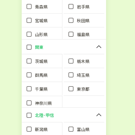
青森県
岩手県
宮城県
秋田県
山形県
福島県
関東
茨城県
栃木県
群馬県
埼玉県
千葉県
東京都
神奈川県
北陸･甲信
新潟県
富山県