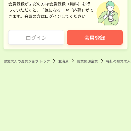
会員登録がまだの方は会員登録（無料）を行
っていただくと、「気になる」や「応募」がで
きます。会員の方はログインしてください。
ログイン
会員登録
農業求人の農業ジョブ トップ
北海道
農業関連企業
福祉の農業求人