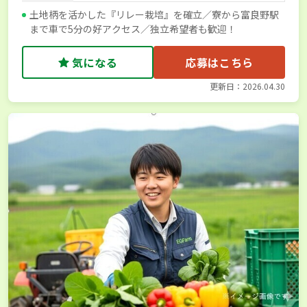
土地柄を活かした『リレー栽培』を確立／寮から富良野駅
まで車で5分の好アクセス／独立希望者も歓迎！
気になる
応募はこちら
更新日：2026.04.30