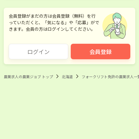
会員登録がまだの方は会員登録（無料）を行
っていただくと、「気になる」や「応募」がで
きます。会員の方はログインしてください。
ログイン
会員登録
農業求人の農業ジョブ トップ
北海道
フォークリフト免許の農業求人一