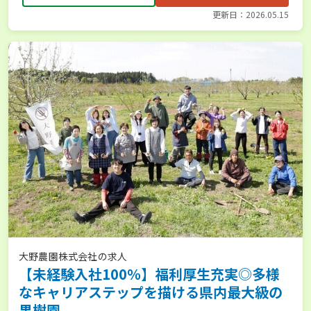
更新日：2026.05.15
大野農園株式会社の求人
【未経験入社100％】福利厚生充実◎多様
なキャリアステップを描ける県内最大級の
果樹園