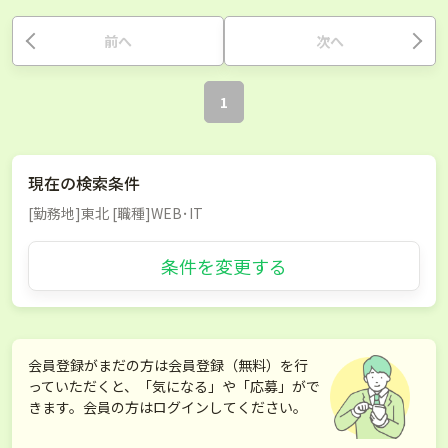
前へ
次へ
1
現在の検索条件
[勤務地]東北 [職種]WEB･IT
条件を変更する
会員登録がまだの方は会員登録（無料）を行
っていただくと、「気になる」や「応募」がで
きます。会員の方はログインしてください。