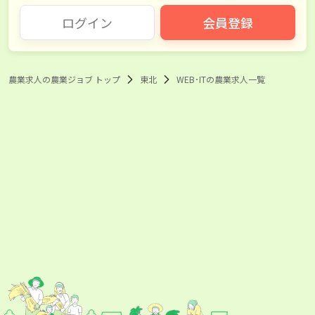
ログイン
会員登録
農業求人の農業ジョブ トップ
東北
WEB･ITの農業求人一覧