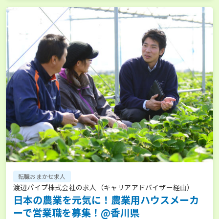
転職おまかせ求人
渡辺パイプ株式会社の求人（キャリアアドバイザー経由）
日本の農業を元気に！農業用ハウスメーカ
ーで営業職を募集！@香川県