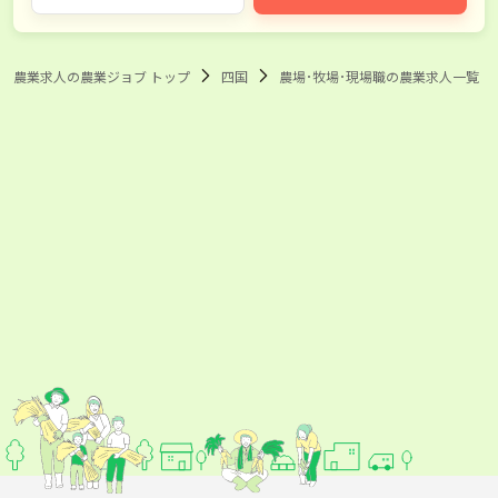
農業求人の農業ジョブ トップ
四国
農場･牧場･現場職の農業求人一覧