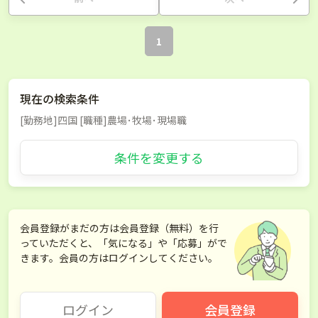
1
現在の検索条件
[勤務地]四国 [職種]農場･牧場･現場職
条件を変更する
会員登録がまだの方は会員登録（無料）を行
っていただくと、「気になる」や「応募」がで
きます。会員の方はログインしてください。
ログイン
会員登録