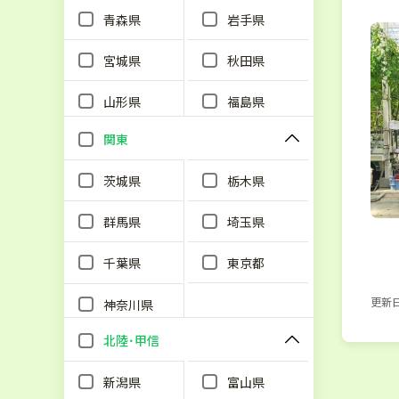
青森県
岩手県
宮城県
秋田県
山形県
福島県
関東
茨城県
栃木県
群馬県
埼玉県
千葉県
東京都
更新日：
神奈川県
北陸･甲信
新潟県
富山県