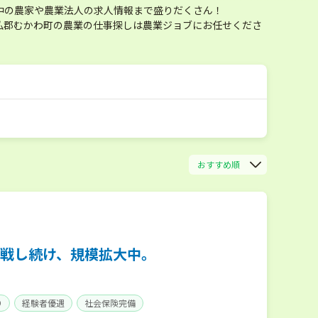
中の農家や農業法人の求人情報まで盛りだくさん！
払郡むかわ町の農業の仕事探しは農業ジョブにお任せくださ
おすすめ順
戦し続け、規模拡大中。
り
経験者優遇
社会保険完備