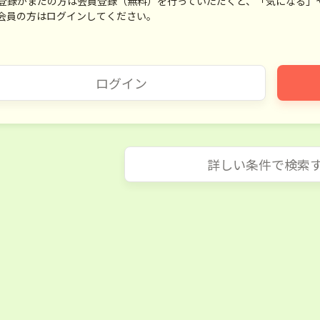
登録がまだの方は会員登録（無料）を行っていただくと、「気になる」
会員の方はログインしてください。
ログイン
詳しい条件で検索