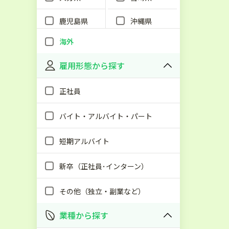
鹿児島県
沖縄県
海外
雇用形態から探す
正社員
バイト・アルバイト・パート
短期アルバイト
新卒（正社員･インターン）
その他（独立・副業など）
業種から探す