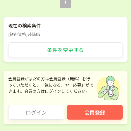
1
現在の検索条件
[歓迎資格]装蹄師
条件を変更する
会員登録がまだの方は会員登録（無料）を行
っていただくと、「気になる」や「応募」がで
きます。会員の方はログインしてください。
ログイン
会員登録