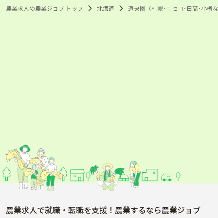
農業求人の農業ジョブ トップ
北海道
道央圏（札幌･ニセコ･日高･小樽な
農業求人で就職・転職を支援！農業するなら農業ジョブ