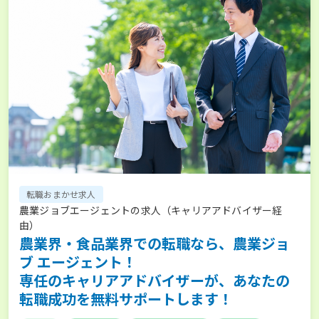
転職おまかせ求人
農業ジョブエージェントの求人（キャリアアドバイザー経
由）
農業界・食品業界での転職なら、農業ジョ
ブ エージェント！
専任のキャリアアドバイザーが、あなたの
転職成功を無料サポートします！