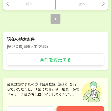
前へ
次へ
1
現在の検索条件
[歓迎資格]家畜人工授精師
条件を変更する
会員登録がまだの方は会員登録（無料）を行
っていただくと、「気になる」や「応募」がで
きます。会員の方はログインしてください。