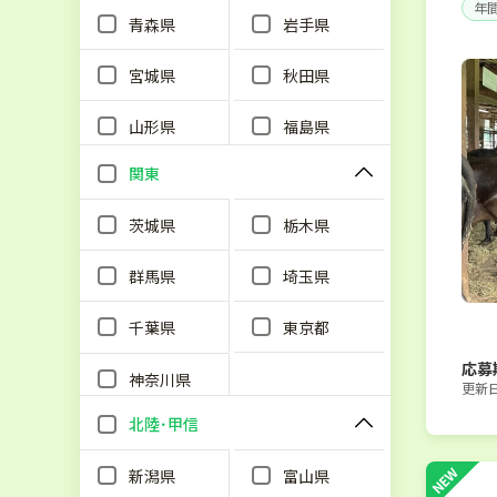
年間
青森県
岩手県
宮城県
秋田県
山形県
福島県
関東
茨城県
栃木県
群馬県
埼玉県
千葉県
東京都
応募
神奈川県
更新日：
北陸･甲信
NEW
新潟県
富山県