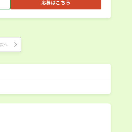
応募はこちら
次へ