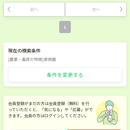
前へ
次へ
1
現在の検索条件
[農業・畜産の特徴]果樹園
条件を変更する
会員登録がまだの方は会員登録（無料）を行
っていただくと、「気になる」や「応募」がで
きます。会員の方はログインしてください。