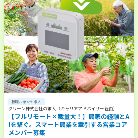
転職おまかせ求人
グリーン株式会社の求人（キャリアアドバイザー経由）
【フルリモート×裁量大！】農家の経験とA
Iを繋ぐ。スマート農業を牽引する営業コア
メンバー募集