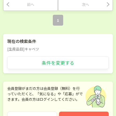
前へ
次へ
1
現在の検索条件
[生産品目]キャベツ
条件を変更する
会員登録がまだの方は会員登録（無料）を行
っていただくと、「気になる」や「応募」がで
きます。会員の方はログインしてください。