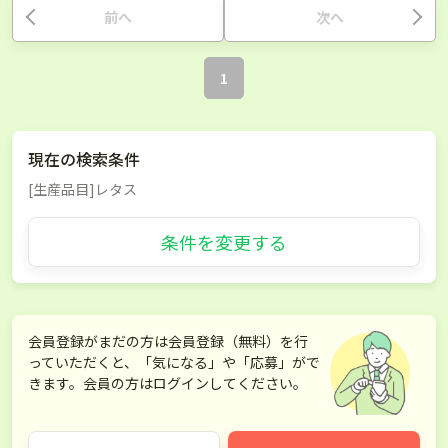
前へ
次へ
1
現在の検索条件
[生産品目]レタス
条件を変更する
会員登録がまだの方は会員登録（無料）を行
っていただくと、「気になる」や「応募」がで
きます。会員の方はログインしてください。