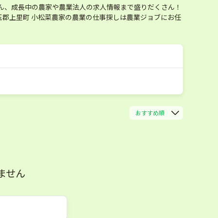
ん、成長中の農家や農業法人の求人情報まで盛りだくさん！
郡上里町 小松菜農家の農業の仕事探しは農業ジョブにお任
おすすめ順
ません