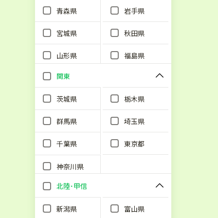
青森県
岩手県
宮城県
秋田県
山形県
福島県
関東
茨城県
栃木県
群馬県
埼玉県
千葉県
東京都
神奈川県
北陸･甲信
新潟県
富山県