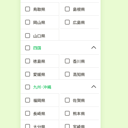
鳥取県
島根県
岡山県
広島県
山口県
四国
徳島県
香川県
愛媛県
高知県
九州･沖縄
福岡県
佐賀県
長崎県
熊本県
大分県
宮崎県