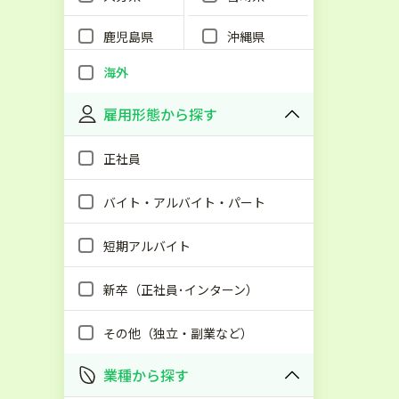
鹿児島県
沖縄県
海外
雇用形態から探す
正社員
バイト・アルバイト・パート
短期アルバイト
新卒（正社員･インターン）
その他（独立・副業など）
業種から探す