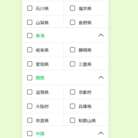
石川県
福井県
山梨県
長野県
東海
岐阜県
静岡県
愛知県
三重県
関西
滋賀県
京都府
大阪府
兵庫県
奈良県
和歌山県
中国