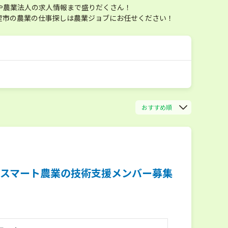
や農業法人の求人情報まで盛りだくさん！
里市の農業の仕事探しは農業ジョブにお任せください！
おすすめ順
代スマート農業の技術支援メンバー募集