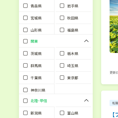
青森県
岩手県
宮城県
秋田県
山形県
福島県
関東
茨城県
栃木県
群馬県
埼玉県
更新日：
千葉県
東京都
神奈川県
北陸･甲信
転
新潟県
富山県
【