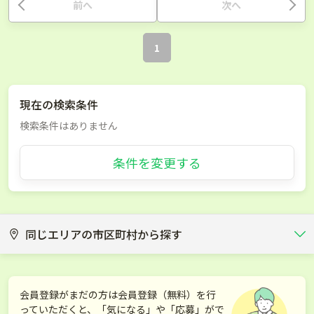
前へ
次へ
1
現在の検索条件
検索条件はありません
条件を変更する
同じエリアの市区町村から探す
千代田区
中央区
会員登録がまだの方は会員登録（無料）を行
っていただくと、「気になる」や「応募」がで