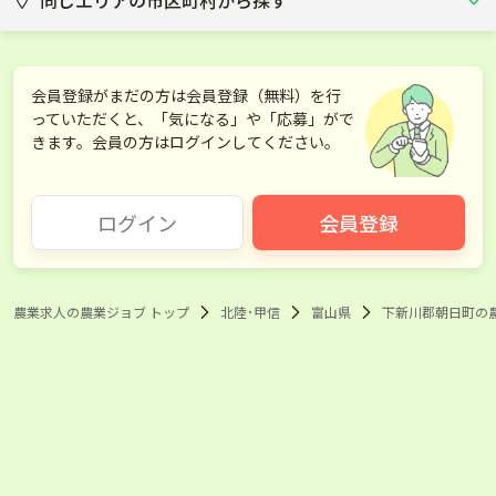
同じエリアの市区町村から探す
富山市
会員登録がまだの方は会員登録（無料）を行
っていただくと、「気になる」や「応募」がで
きます。会員の方はログインしてください。
ログイン
会員登録
農業求人の農業ジョブ トップ
北陸･甲信
富山県
下新川郡朝日町の