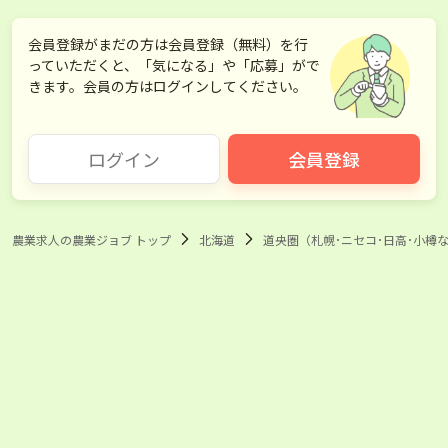
会員登録がまだの方は会員登録（無料）を行
っていただくと、「気になる」や「応募」がで
きます。会員の方はログインしてください。
ログイン
会員登録
農業求人の農業ジョブ トップ
北海道
道央圏（札幌･ニセコ･日高･小樽な