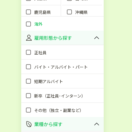
鹿児島県
沖縄県
海外
雇用形態から探す
正社員
バイト・アルバイト・パート
短期アルバイト
新卒（正社員･インターン）
その他（独立・副業など）
業種から探す