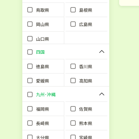
鳥取県
島根県
岡山県
広島県
山口県
四国
徳島県
香川県
愛媛県
高知県
九州･沖縄
福岡県
佐賀県
長崎県
熊本県
大分県
宮崎県