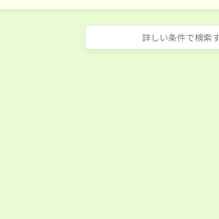
詳しい条件で検索