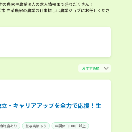
中の農家や農業法人の求人情報まで盛りだくさん！
市 白菜農家の農業の仕事探しは農業ジョブにお任せくださ
おすすめ順
独立・キャリアアップを全力で応援！生
助制度あり
賞与実績あり
年間休日100日以上