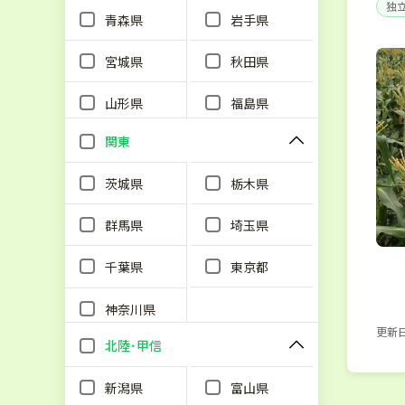
独
青森県
岩手県
宮城県
秋田県
山形県
福島県
関東
茨城県
栃木県
群馬県
埼玉県
千葉県
東京都
神奈川県
更新日：
北陸･甲信
新潟県
富山県