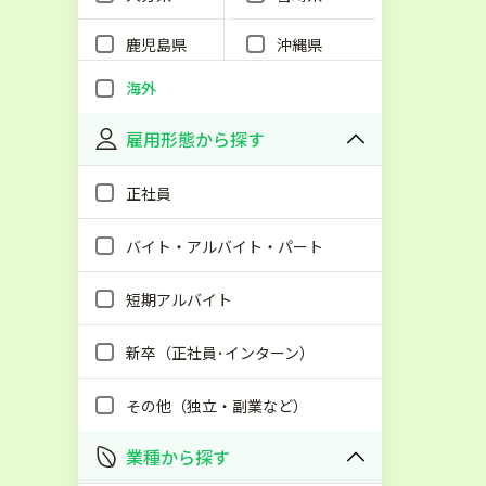
鹿児島県
沖縄県
海外
雇用形態から探す
正社員
バイト・アルバイト・パート
短期アルバイト
新卒（正社員･インターン）
その他（独立・副業など）
業種から探す