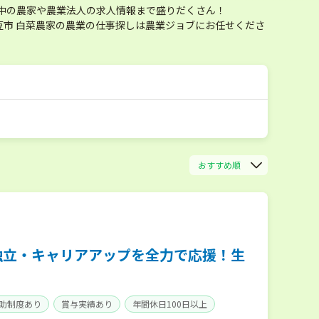
中の農家や農業法人の求人情報まで盛りだくさん！
市 白菜農家の農業の仕事探しは農業ジョブにお任せくださ
おすすめ順
独立・キャリアアップを全力で応援！生
助制度あり
賞与実績あり
年間休日100日以上