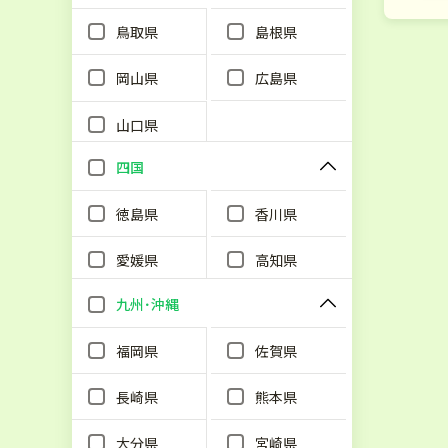
鳥取県
島根県
岡山県
広島県
山口県
四国
徳島県
香川県
愛媛県
高知県
九州･沖縄
福岡県
佐賀県
長崎県
熊本県
大分県
宮崎県