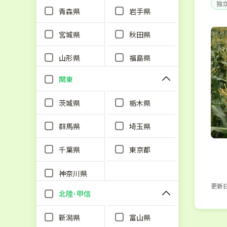
独
青森県
岩手県
宮城県
秋田県
山形県
福島県
関東
茨城県
栃木県
群馬県
埼玉県
千葉県
東京都
神奈川県
更新日：
北陸･甲信
新潟県
富山県