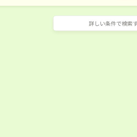
詳しい条件で検索