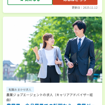
更新日：2025.11.12
転職おまかせ求人
農業ジョブエージェントの求人（キャリアアドバイザー経
由）