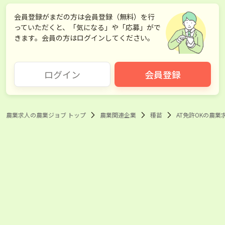
会員登録がまだの方は会員登録（無料）を行
っていただくと、「気になる」や「応募」がで
きます。会員の方はログインしてください。
ログイン
会員登録
農業求人の農業ジョブ トップ
農業関連企業
種苗
AT免許OKの農業