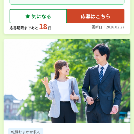
気になる
応募はこちら
18
更新日：2026.02.27
応募期限まであと
日
転職おまかせ求人