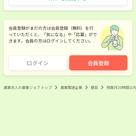
会員登録がまだの方は会員登録（無料）を行
っていただくと、「気になる」や「応募」がで
きます。会員の方はログインしてください。
ログイン
会員登録
農業求人の農業ジョブ トップ
農業関連企業
種苗
残業月20時間以