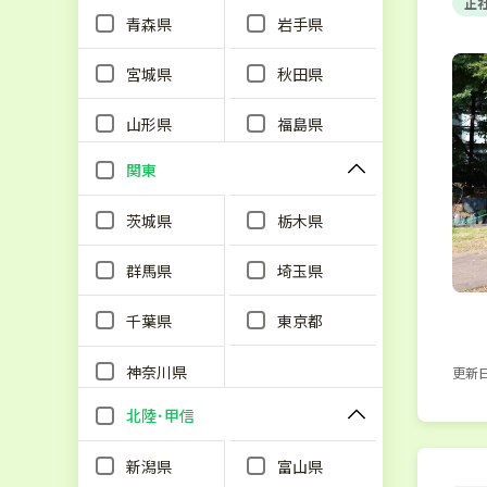
正
青森県
岩手県
宮城県
秋田県
山形県
福島県
関東
茨城県
栃木県
群馬県
埼玉県
千葉県
東京都
神奈川県
更新日：
北陸･甲信
新潟県
富山県