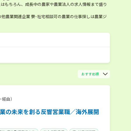
人はもちろん、成長中の農家や農業法人の求人情報まで盛り
他農業関連企業 寮･社宅相談可の農業の仕事探しは農業ジ
おすすめ順
ー経由）
業の未来を創る反響営業職／海外展開