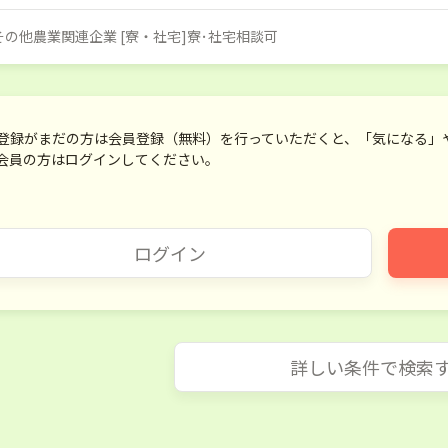
]その他農業関連企業 [寮・社宅]寮･社宅相談可
登録がまだの方は会員登録（無料）を行っていただくと、「気になる」
会員の方はログインしてください。
ログイン
詳しい条件で検索