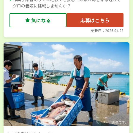
グロの養殖に挑戦しませんか？
気になる
応募はこちら
更新日：2026.04.29