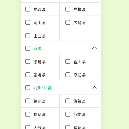
鳥取県
島根県
岡山県
広島県
山口県
四国
徳島県
香川県
愛媛県
高知県
九州･沖縄
福岡県
佐賀県
長崎県
熊本県
大分県
宮崎県