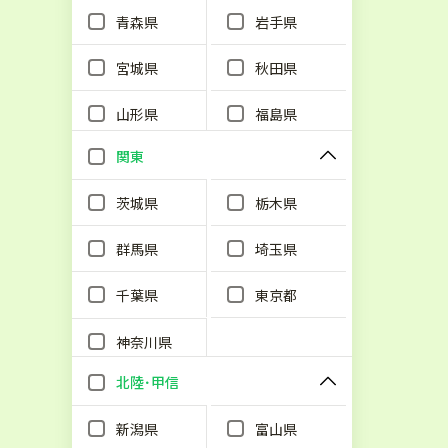
青森県
岩手県
宮城県
秋田県
山形県
福島県
関東
茨城県
栃木県
群馬県
埼玉県
千葉県
東京都
神奈川県
北陸･甲信
新潟県
富山県