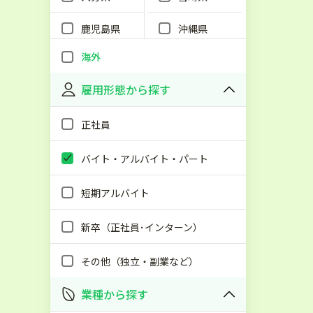
鹿児島県
沖縄県
海外
雇用形態から探す
正社員
バイト・アルバイト・パート
短期アルバイト
新卒（正社員･インターン）
その他（独立・副業など）
業種から探す