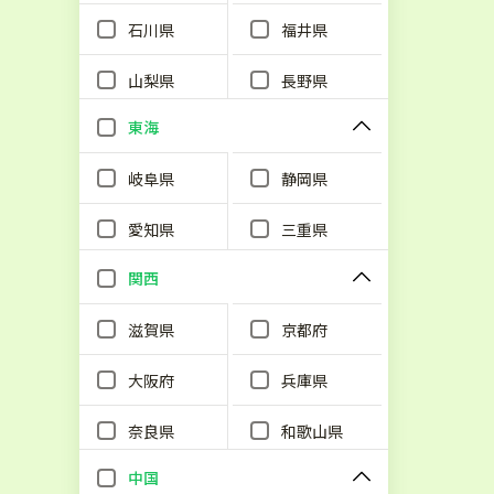
石川県
福井県
山梨県
長野県
東海
岐阜県
静岡県
愛知県
三重県
関西
滋賀県
京都府
大阪府
兵庫県
奈良県
和歌山県
中国