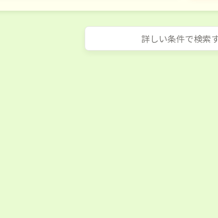
詳しい条件で検索