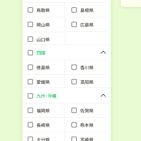
鳥取県
島根県
岡山県
広島県
山口県
四国
徳島県
香川県
愛媛県
高知県
九州･沖縄
福岡県
佐賀県
長崎県
熊本県
大分県
宮崎県