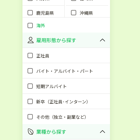
鹿児島県
沖縄県
海外
雇用形態から探す
正社員
バイト・アルバイト・パート
短期アルバイト
新卒（正社員･インターン）
その他（独立・副業など）
業種から探す