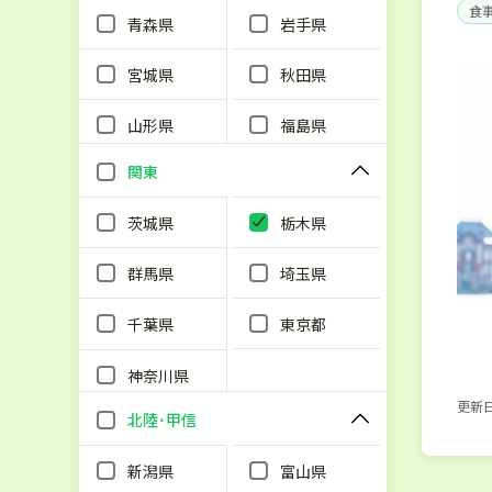
食
青森県
岩手県
単
宮城県
秋田県
山形県
福島県
関東
茨城県
栃木県
群馬県
埼玉県
千葉県
東京都
神奈川県
更新日：
北陸･甲信
新潟県
富山県