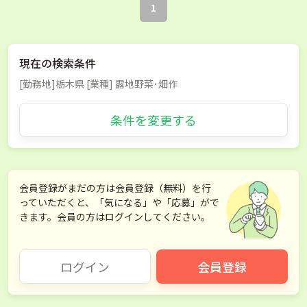
1
現在の検索条件
[勤務地]栃木県 [業種] 露地野菜･畑作
条件を変更する
会員登録がまだの方は会員登録（無料）を行
っていただくと、「気になる」や「応募」がで
きます。会員の方はログインしてください。
ログイン
会員登録