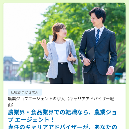
転職おまかせ求人
農業ジョブエージェントの求人（キャリアアドバイザー経
由）
農業界・食品業界での転職なら、農業ジョ
ブ エージェント！
専任のキャリアアドバイザーが、あなたの