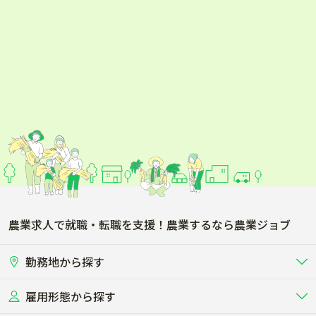
農業求人で就職・転職を支援！農業するなら農業ジョブ
勤務地から探す
雇用形態から探す
北海道
東北