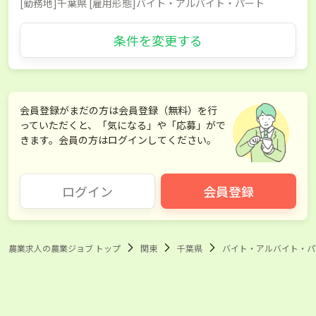
[勤務地]千葉県 [雇用形態]バイト・アルバイト・パート
条件を変更する
会員登録がまだの方は会員登録（無料）を行
っていただくと、「気になる」や「応募」がで
きます。会員の方はログインしてください。
ログイン
会員登録
農業求人の農業ジョブ トップ
関東
千葉県
バイト・アルバイト・パ