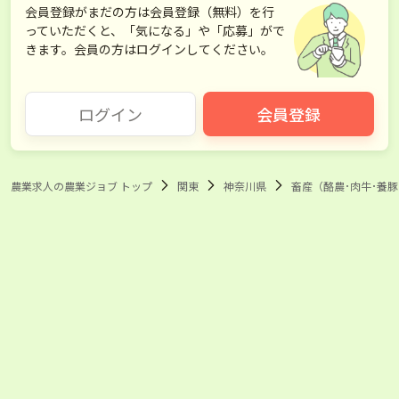
会員登録がまだの方は会員登録（無料）を行
っていただくと、「気になる」や「応募」がで
きます。会員の方はログインしてください。
ログイン
会員登録
農業求人の農業ジョブ トップ
関東
神奈川県
畜産（酪農･肉牛･養豚