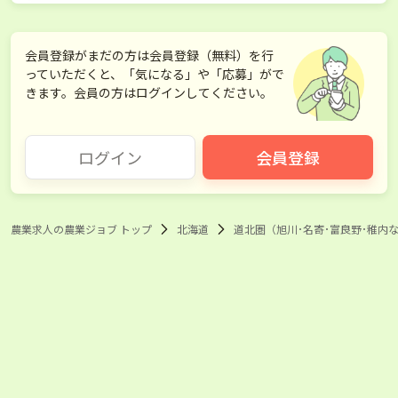
会員登録がまだの方は会員登録（無料）を行
っていただくと、「気になる」や「応募」がで
きます。会員の方はログインしてください。
ログイン
会員登録
農業求人の農業ジョブ トップ
北海道
道北圏（旭川･名寄･富良野･稚内な