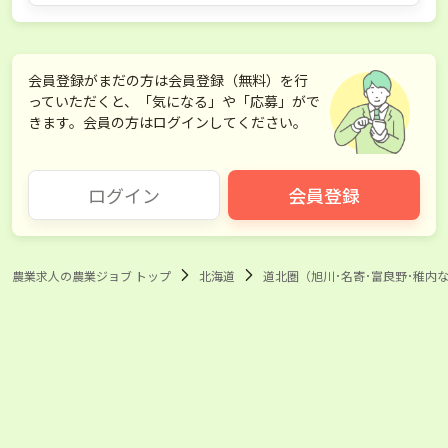
会員登録がまだの方は会員登録（無料）を行
っていただくと、「気になる」や「応募」がで
きます。会員の方はログインしてください。
ログイン
会員登録
農業求人の農業ジョブ トップ
北海道
道北圏（旭川･名寄･富良野･稚内な