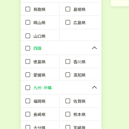
鳥取県
島根県
岡山県
広島県
山口県
四国
徳島県
香川県
愛媛県
高知県
九州･沖縄
福岡県
佐賀県
長崎県
熊本県
大分県
宮崎県