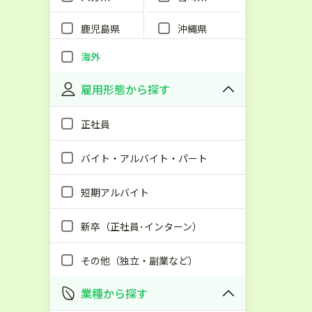
鹿児島県
沖縄県
海外
雇用形態から探す
正社員
バイト・アルバイト・パート
短期アルバイト
新卒（正社員･インターン）
その他（独立・副業など）
業種から探す