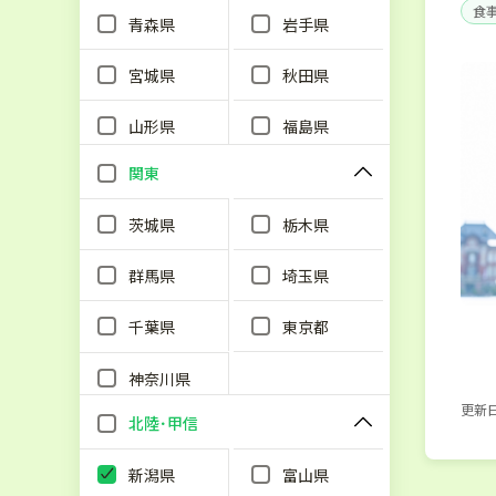
食
青森県
岩手県
単
宮城県
秋田県
山形県
福島県
関東
茨城県
栃木県
群馬県
埼玉県
千葉県
東京都
神奈川県
更新日：
北陸･甲信
新潟県
富山県