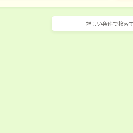
詳しい条件で検索