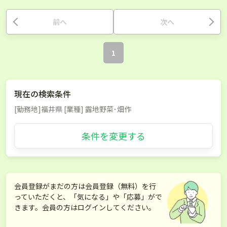
前へ
次へ
1
現在の検索条件
[勤務地]福井県 [業種] 露地野菜･畑作
条件を変更する
会員登録がまだの方は会員登録（無料）を行
っていただくと、「気になる」や「応募」がで
きます。会員の方はログインしてください。