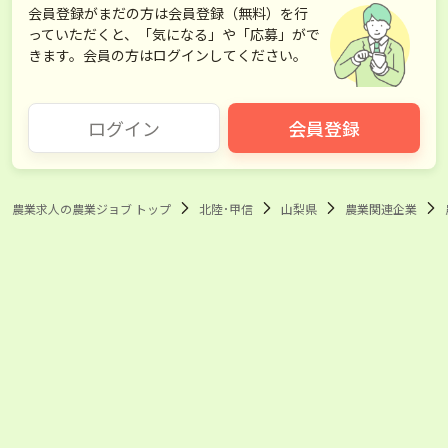
会員登録がまだの方は会員登録（無料）を行
っていただくと、「気になる」や「応募」がで
きます。会員の方はログインしてください。
ログイン
会員登録
農業求人の農業ジョブ トップ
北陸･甲信
山梨県
農業関連企業