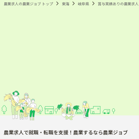
農業求人の農業ジョブ トップ
東海
岐阜県
賞与実績ありの農業求人
農業求人で就職・転職を支援！農業するなら農業ジョブ