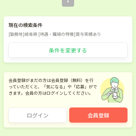
1
現在の検索条件
[勤務地]岐阜県 [待遇・職場の特徴]賞与実績あり
条件を変更する
会員登録がまだの方は会員登録（無料）を行
っていただくと、「気になる」や「応募」がで
きます。会員の方はログインしてください。
ログイン
会員登録