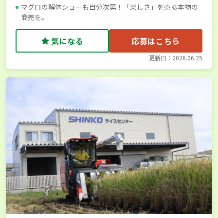
マグロの解体ショーも自分次第！「楽しさ」を売る本物の
商売を。
気になる
応募はこちら
更新日：2026.06.25