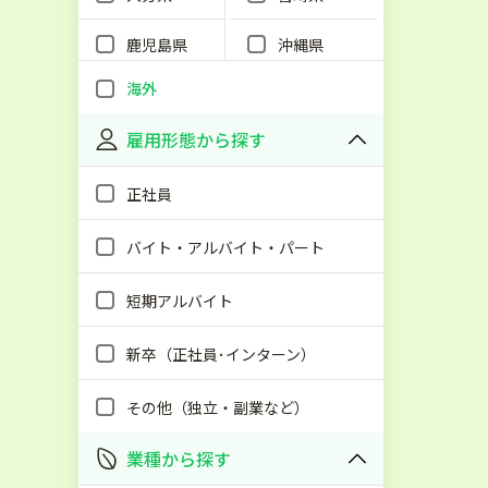
鹿児島県
沖縄県
海外
雇用形態から探す
正社員
バイト・アルバイト・パート
短期アルバイト
新卒（正社員･インターン）
その他（独立・副業など）
業種から探す