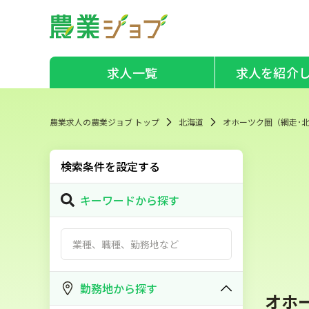
求人一覧
求人を紹介
農業求人の農業ジョブ トップ
北海道
オホーツク圏（網走･北
検索条件を設定する
キーワードから探す
勤務地から探す
オホ