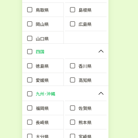
鳥取県
島根県
岡山県
広島県
山口県
四国
徳島県
香川県
愛媛県
高知県
九州･沖縄
福岡県
佐賀県
長崎県
熊本県
大分県
宮崎県