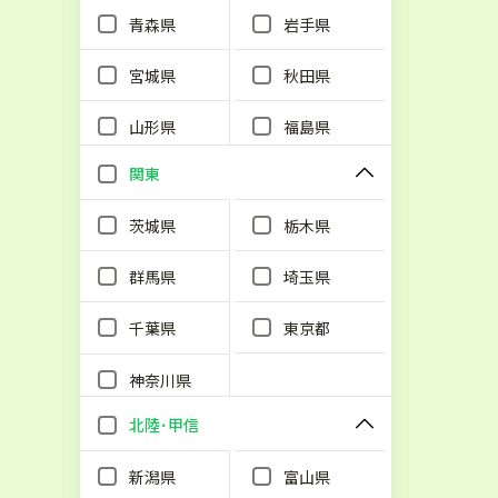
青森県
岩手県
宮城県
秋田県
山形県
福島県
関東
茨城県
栃木県
群馬県
埼玉県
千葉県
東京都
神奈川県
北陸･甲信
新潟県
富山県