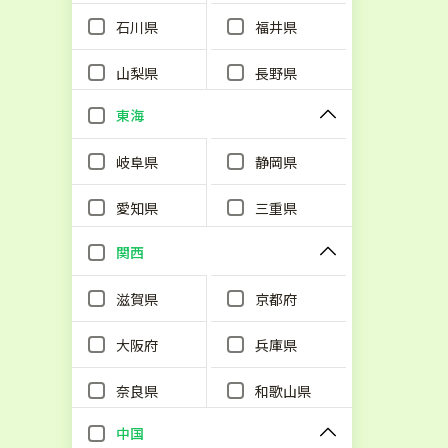
石川県
福井県
山梨県
長野県
東海
岐阜県
静岡県
愛知県
三重県
関西
滋賀県
京都府
大阪府
兵庫県
奈良県
和歌山県
中国