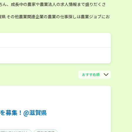
ろん、成長中の農家や農業法人の求人情報まで盛りだくさ
県 その他農業関連企業の農業の仕事探しは農業ジョブにお
おすすめ順
）
を募集！@滋賀県