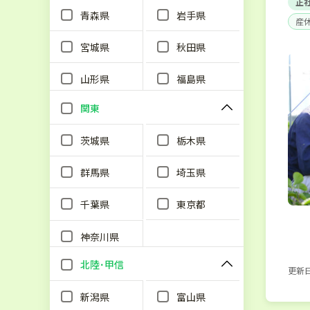
正
青森県
岩手県
産
宮城県
秋田県
山形県
福島県
関東
茨城県
栃木県
群馬県
埼玉県
千葉県
東京都
神奈川県
北陸･甲信
更新日：
新潟県
富山県