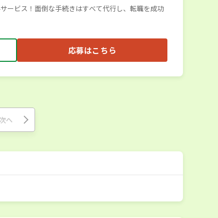
料サービス！面倒な手続きはすべて代行し、転職を成功
応募はこちら
次へ