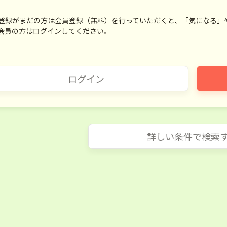
登録がまだの方は会員登録（無料）を行っていただくと、「気になる」
会員の方はログインしてください。
ログイン
詳しい条件で検索