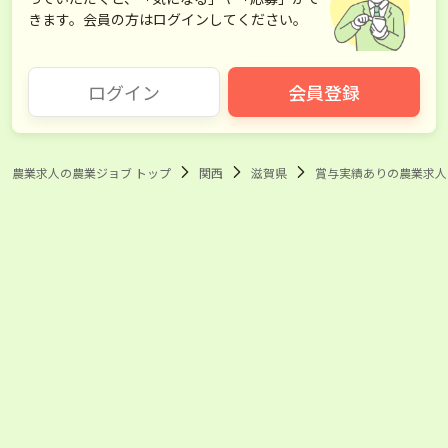
きます。会員の方はログインしてください。
ログイン
会員登録
農業求人の農業ジョブ トップ
関西
滋賀県
賞与実績ありの農業求人