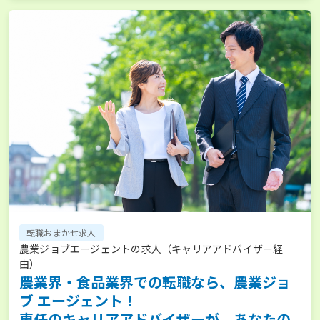
転職おまかせ求人
農業ジョブエージェントの求人（キャリアアドバイザー経
由）
農業界・食品業界での転職なら、農業ジョ
ブ エージェント！
専任のキャリアアドバイザーが、あなたの