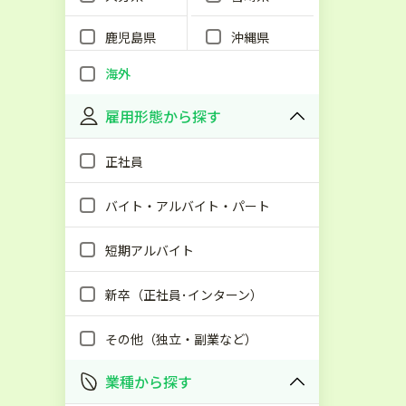
鹿児島県
沖縄県
海外
雇用形態から探す
正社員
バイト・アルバイト・パート
短期アルバイト
新卒（正社員･インターン）
その他（独立・副業など）
業種から探す