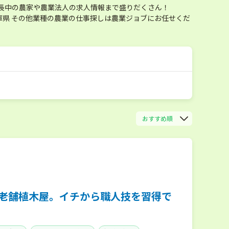
長中の農家や農業法人の求人情報まで盛りだくさん！
県 その他業種の農業の仕事探しは農業ジョブにお任せくだ
おすすめ順
町の老舗植木屋。イチから職人技を習得で