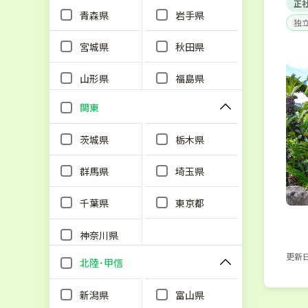
正
青森県
岩手県
独
宮城県
秋田県
山形県
福島県
関東
茨城県
栃木県
群馬県
埼玉県
千葉県
東京都
神奈川県
更新日：
北陸･甲信
新潟県
富山県