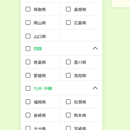
鳥取県
島根県
岡山県
広島県
山口県
四国
徳島県
香川県
愛媛県
高知県
九州･沖縄
福岡県
佐賀県
長崎県
熊本県
大分県
宮崎県