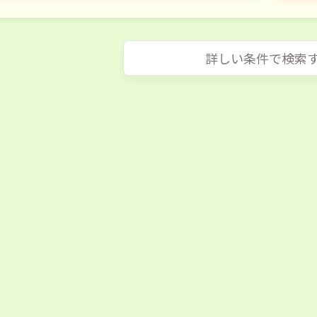
詳しい条件で検索